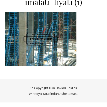
imalati-fiyati (1)
Ce Copyright Tüm Hakları Saklıdır
WP Royal
tarafından Ashe teması.