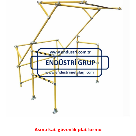
Asma kat güvenlik platformu