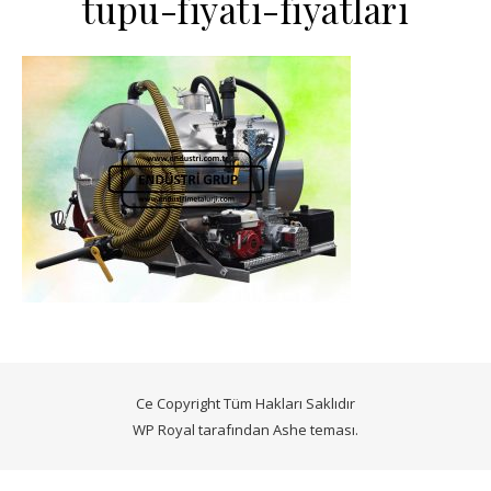
tupu-fiyati-fiyatlari
Ce Copyright Tüm Hakları Saklıdır
WP Royal
tarafından Ashe teması.