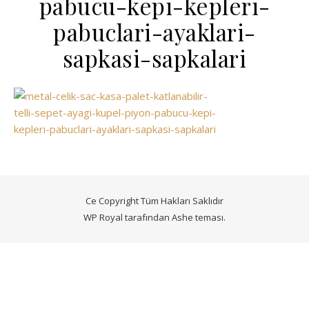
pabucu-kepi-kepleri-
pabuclari-ayaklari-
sapkasi-sapkalari
Ce Copyright Tüm Hakları Saklıdır
WP Royal
tarafından Ashe teması.