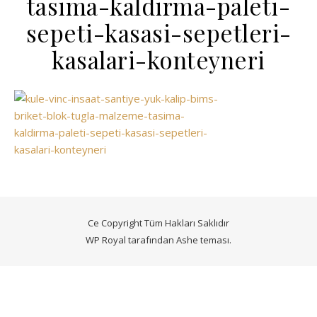
tasima-kaldirma-paleti-
sepeti-kasasi-sepetleri-
kasalari-konteyneri
Ce Copyright Tüm Hakları Saklıdır
WP Royal
tarafından Ashe teması.