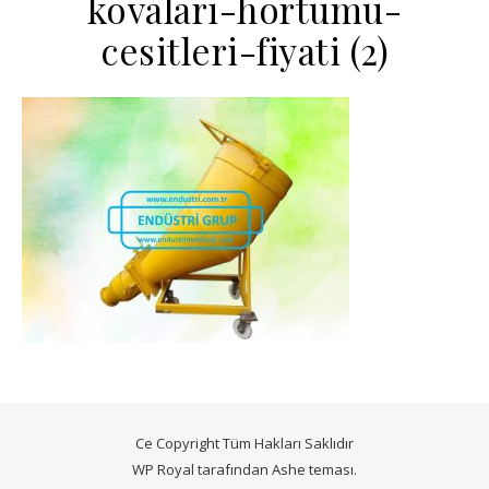
kovalari-hortumu-
cesitleri-fiyati (2)
Ce Copyright Tüm Hakları Saklıdır
WP Royal
tarafından Ashe teması.