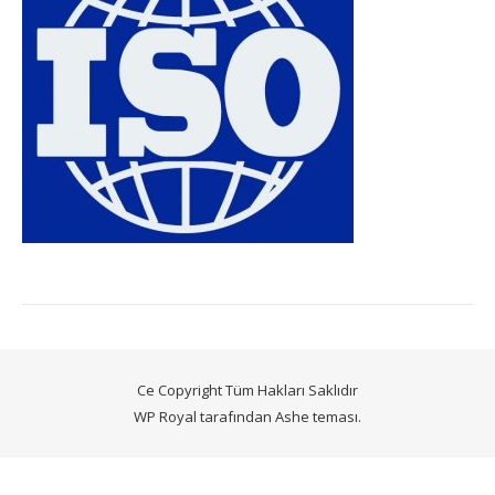
Ce Copyright Tüm Hakları Saklıdır
WP Royal
tarafından Ashe teması.