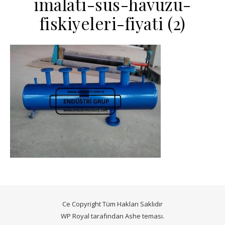
imalati-sus-havuzu-
fiskiyeleri-fiyati (2)
Ce Copyright Tüm Hakları Saklıdır
WP Royal
tarafından Ashe teması.