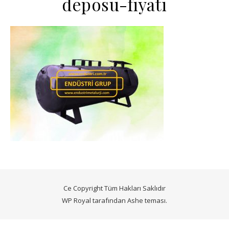
deposu-fiyati
Ce Copyright Tüm Hakları Saklıdır
WP Royal
tarafından Ashe teması.